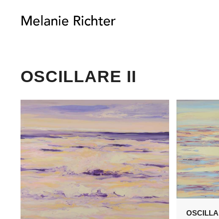
OSCILLARE II
OSCILLAR